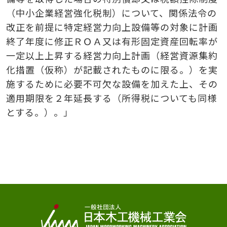
（中小企業経営強化税制）について、関係法令の
改正を前提に特定経営力向上設備等の対象に計画
終了年度に修正ＲＯＡ又は有形固定資産回転率が
一定以上上昇する経営力向上計画（経営資源集約
化措置（仮称）が記載されたものに限る。）を実
施するために必要不可欠な設備を加えた上、その
適用期限を２年延長する（所得税についても同様
とする。）。」