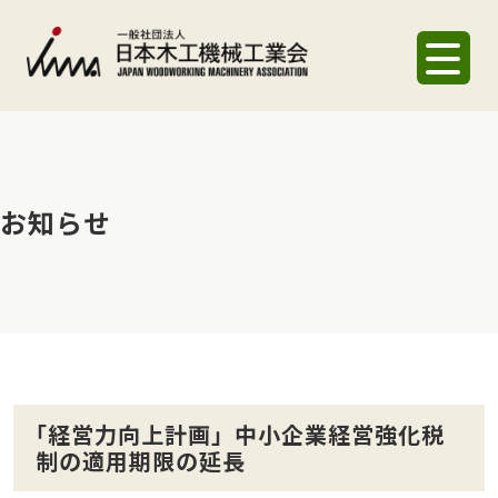
お知らせ
｢経営力向上計画」中小企業経営強化税
制の適用期限の延長