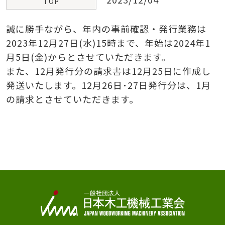
TOP
誠に勝手ながら、年内の事前確認・発行業務は
2023年12月27日(水)15時まで、年始は2024年1
月5日(金)からとさせていただきます。
また、12月発行分の請求書は12月25日に作成し
発送いたします。12月26日･27日発行分は、1月
の請求とさせていただきます。