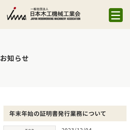
お知らせ
年末年始の証明書発行業務について
2023/12/04