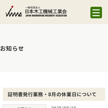
お知らせ
証明書発行業務・8月の休業日について
2025/08/10