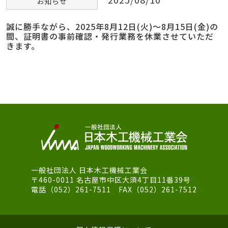
お知らせ
誠に勝手ながら、2025年8月12日(火)～8月15日(金)の
間、証明書の事前確認・発行業務を休業させていただ
きます。
一般社団法人 日本木工機械工業会
〒460-0011 名古屋市中区大須4丁目11番39号
電話（052）261-7511 FAX（052）261-7512